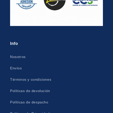
Info
Nosotros
Envíos
Términos y condiciones
Políticas de devolución
Políticas de despacho