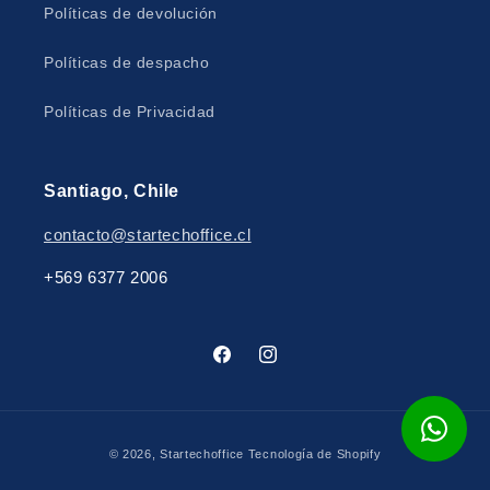
Políticas de devolución
Políticas de despacho
Políticas de Privacidad
Santiago, Chile
contacto@startechoffice.cl
+569 6377 2006
Facebook
Instagram
Formas
© 2026,
Startechoffice
Tecnología de Shopify
de