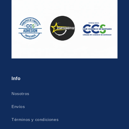
Info
Nosotros
Envíos
Términos y condiciones