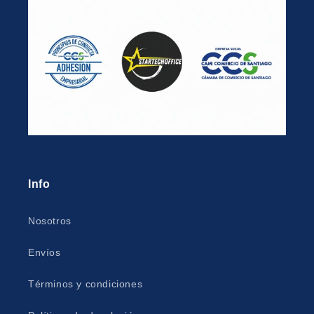
Info
Nosotros
Envíos
Términos y condiciones