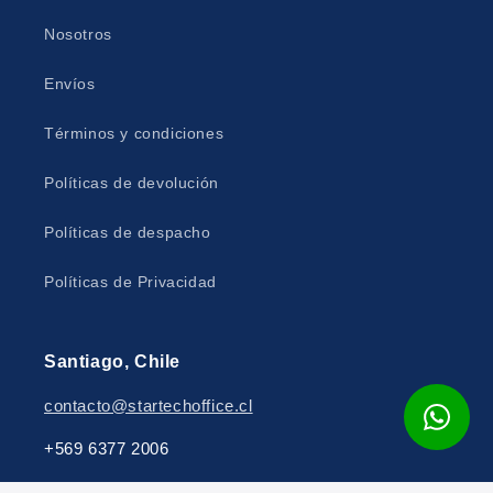
Nosotros
Envíos
Términos y condiciones
Políticas de devolución
Políticas de despacho
Políticas de Privacidad
Santiago, Chile
contacto@startechoffice.cl
+569 6377 2006