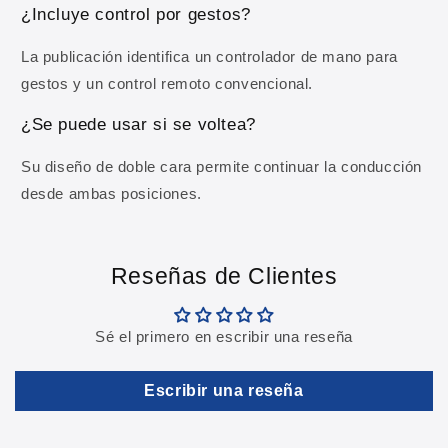
¿Incluye control por gestos?
La publicación identifica un controlador de mano para
gestos y un control remoto convencional.
¿Se puede usar si se voltea?
Su diseño de doble cara permite continuar la conducción
desde ambas posiciones.
Reseñas de Clientes
Sé el primero en escribir una reseña
Escribir una reseña