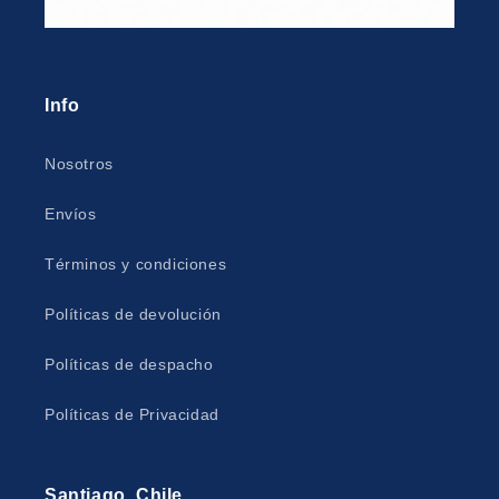
Info
Nosotros
Envíos
Términos y condiciones
Políticas de devolución
Políticas de despacho
Políticas de Privacidad
Santiago, Chile