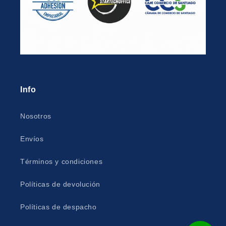
Info
Nosotros
Envíos
Términos y condiciones
Políticas de devolución
Políticas de despacho