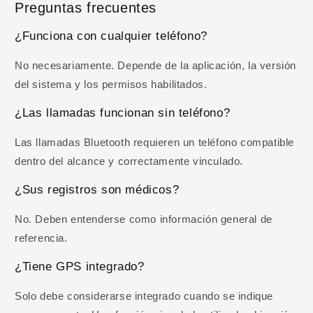
Preguntas frecuentes
Al registrarte aceptas recibir comunicaciones comerciales y
nuestra
Política de privacidad
.
¿Funciona con cualquier teléfono?
No necesariamente. Depende de la aplicación, la versión
del sistema y los permisos habilitados.
¿Las llamadas funcionan sin teléfono?
Las llamadas Bluetooth requieren un teléfono compatible
dentro del alcance y correctamente vinculado.
¿Sus registros son médicos?
No. Deben entenderse como información general de
referencia.
¿Tiene GPS integrado?
Solo debe considerarse integrado cuando se indique