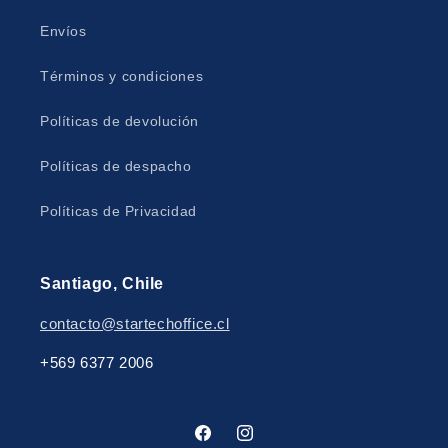
Envíos
Términos y condiciones
Políticas de devolución
Políticas de despacho
Políticas de Privacidad
Santiago, Chile
contacto@startechoffice.cl
+569 6377 2006
Facebook
Instagram