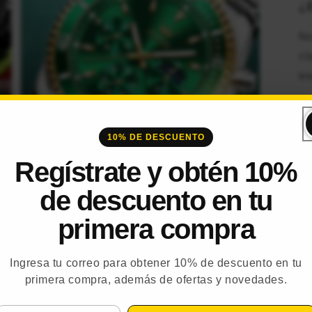
¿E
No
cl
ex
10% DE DESCUENTO
Regístrate y obtén 10%
de descuento en tu
primera compra
Abrir
elemento
multimedia
7
en
Ingresa tu correo para obtener 10% de descuento en tu
una
primera compra, además de ofertas y novedades.
ventana
modal