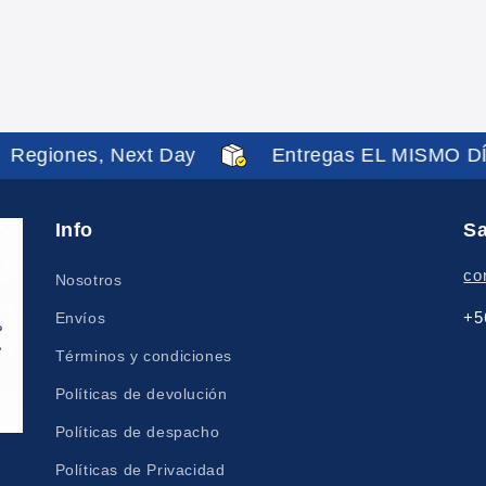
Regiones, Next Day
Entregas EL MISMO D
Info
Sa
co
Nosotros
+5
Envíos
Términos y condiciones
Políticas de devolución
Políticas de despacho
Políticas de Privacidad