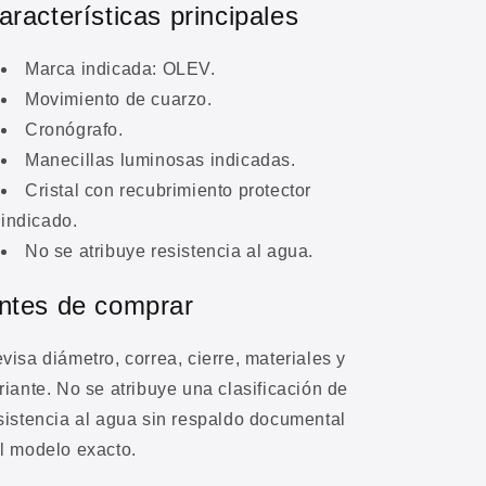
aracterísticas principales
Marca indicada: OLEV.
Movimiento de cuarzo.
Cronógrafo.
Manecillas luminosas indicadas.
Cristal con recubrimiento protector
indicado.
No se atribuye resistencia al agua.
ntes de comprar
visa diámetro, correa, cierre, materiales y
riante. No se atribuye una clasificación de
sistencia al agua sin respaldo documental
l modelo exacto.