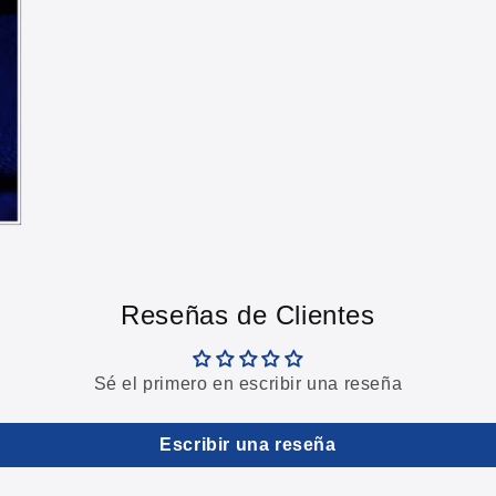
Reseñas de Clientes
Sé el primero en escribir una reseña
Escribir una reseña