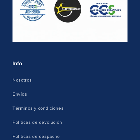
Info
Nosotros
Envíos
Términos y condiciones
Políticas de devolución
Políticas de despacho