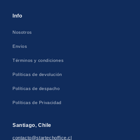
Info
Nosotros
Envíos
Términos y condiciones
Políticas de devolución
Políticas de despacho
Políticas de Privacidad
Santiago, Chile
contacto@startechoffice.cl