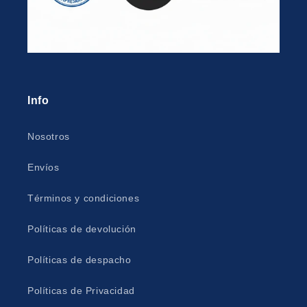
Info
Nosotros
Envíos
Términos y condiciones
Políticas de devolución
Políticas de despacho
Políticas de Privacidad