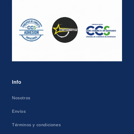
Info
Nosotros
Envíos
Términos y condiciones