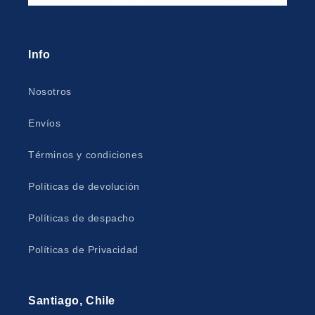
Info
Nosotros
Envíos
Términos y condiciones
Políticas de devolución
Políticas de despacho
Políticas de Privacidad
Santiago, Chile