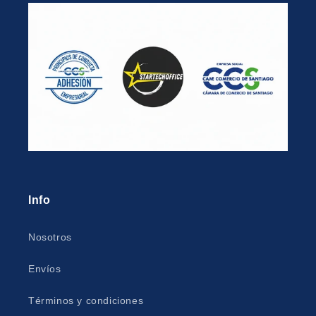
Info
Nosotros
Envíos
Términos y condiciones