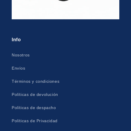
Info
Nosotros
Envíos
Términos y condiciones
Políticas de devolución
Políticas de despacho
Políticas de Privacidad