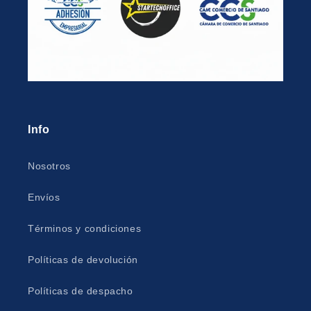
Info
Nosotros
Envíos
Términos y condiciones
Políticas de devolución
Políticas de despacho