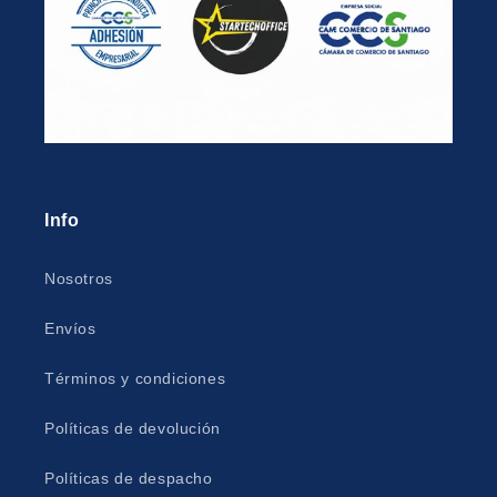
Info
Nosotros
Envíos
Términos y condiciones
Políticas de devolución
Políticas de despacho