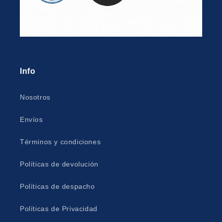
Info
Nosotros
Envíos
Términos y condiciones
Políticas de devolución
Políticas de despacho
Políticas de Privacidad