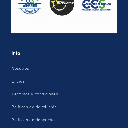
Info
Nosotros
Envíos
Términos y condiciones
Políticas de devolución
Políticas de despacho